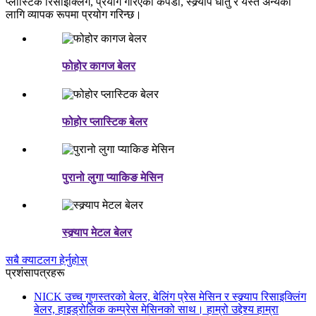
प्लास्टिक रिसाइक्लिंग, प्रयोग गरिएको कपडा, स्क्र्याप धातु र यस्तै अन्यका
लागि व्यापक रूपमा प्रयोग गरिन्छ।
फोहोर कागज बेलर
फोहोर प्लास्टिक बेलर
पुरानो लुगा प्याकिङ मेसिन
स्क्र्याप मेटल बेलर
सबै क्याटलग हेर्नुहोस्
प्रशंसापत्रहरू
NICK उच्च गुणस्तरको बेलर, बेलिंग प्रेस मेसिन र स्क्र्याप रिसाइक्लिंग
बेलर, हाइड्रोलिक कम्प्रेस मेसिनको साथ। हाम्रो उद्देश्य हाम्रा