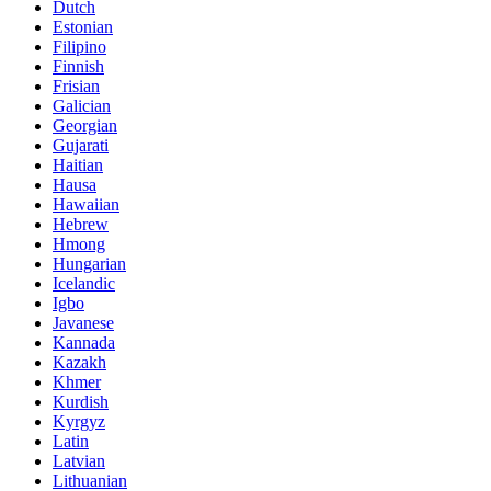
Dutch
Estonian
Filipino
Finnish
Frisian
Galician
Georgian
Gujarati
Haitian
Hausa
Hawaiian
Hebrew
Hmong
Hungarian
Icelandic
Igbo
Javanese
Kannada
Kazakh
Khmer
Kurdish
Kyrgyz
Latin
Latvian
Lithuanian