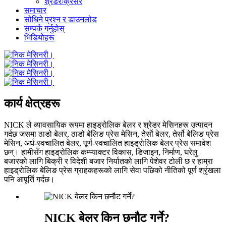
श्रेडर/क्रसर
समाचार
सोधिने प्रश्न र डाउनलोड
सम्पर्क गर्नुहोस्
भिडियोहरू
कार्य क्षेत्रहरू
NICK ले व्यावसायिक रूपमा हाइड्रोलिक बेलर र श्रेडर मेसिनहरू उत्पादन
गर्दछ जसमा ठाडो बेलर, ठाडो बेलिङ प्रेस मेसिन, तेर्सो बेलर, तेर्सो बेलिङ प्रेस
मेसिन, अर्ध-स्वचालित बेलर, पूर्ण-स्वचालित हाइड्रोलिक बेलर प्रेस समावेश
छन्। हामीसँग हाइड्रोलिक कम्प्याक्टर विकास, डिजाइन, निर्माण, घरेलु
बजारको लागि बिक्री र विदेशी बजार निर्यातको लागि पेशेवर टोली छ र हाम्रा
हाइड्रोलिक बेलिङ प्रेस ग्राहकहरूको लागि सेवा पछिको नीतिको पूर्ण श्रृंखला
पनि आपूर्ति गर्दछ।
NICK बेलर किन छनौट गर्ने?