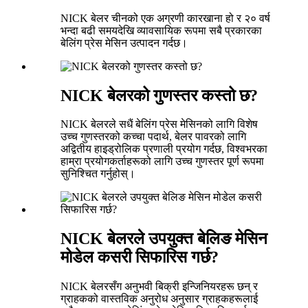
NICK बेलर चीनको एक अग्रणी कारखाना हो र २० वर्ष
भन्दा बढी समयदेखि व्यावसायिक रूपमा सबै प्रकारका
बेलिंग प्रेस मेसिन उत्पादन गर्दछ।
NICK बेलरको गुणस्तर कस्तो छ?
NICK बेलरले सधैं बेलिंग प्रेस मेसिनको लागि विशेष
उच्च गुणस्तरको कच्चा पदार्थ, बेलर पावरको लागि
अद्वितीय हाइड्रोलिक प्रणाली प्रयोग गर्दछ, विश्वभरका
हाम्रा प्रयोगकर्ताहरूको लागि उच्च गुणस्तर पूर्ण रूपमा
सुनिश्चित गर्नुहोस्।
NICK बेलरले उपयुक्त बेलिङ मेसिन
मोडेल कसरी सिफारिस गर्छ?
NICK बेलरसँग अनुभवी बिक्री इन्जिनियरहरू छन् र
ग्राहकको वास्तविक अनुरोध अनुसार ग्राहकहरूलाई