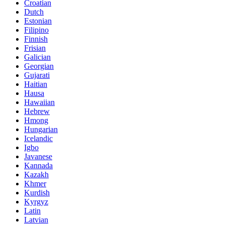
Croatian
Dutch
Estonian
Filipino
Finnish
Frisian
Galician
Georgian
Gujarati
Haitian
Hausa
Hawaiian
Hebrew
Hmong
Hungarian
Icelandic
Igbo
Javanese
Kannada
Kazakh
Khmer
Kurdish
Kyrgyz
Latin
Latvian